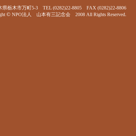
万町5-3 TEL (0282)22-8805 FAX (0282)22-8806
©
ht
NPO法人 山本有三記念会 2008 All Rights Reserved.